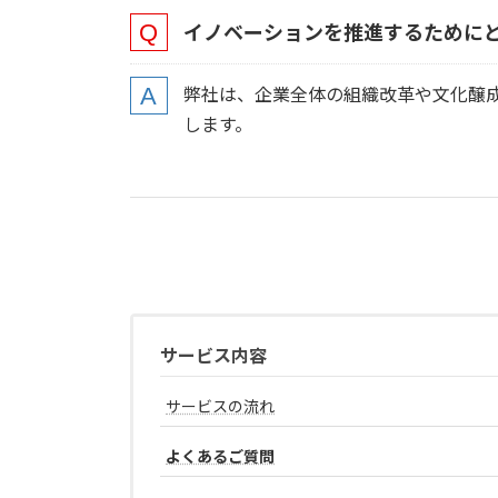
イノベーションを推進するために
弊社は、企業全体の組織改革や文化醸
します。
サービス内容
サービスの流れ
よくあるご質問