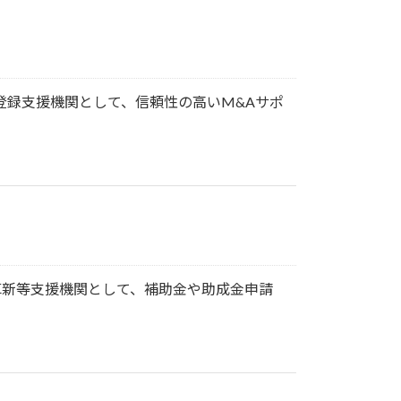
登録支援機関として、信頼性の高いM&Aサポ
革新等支援機関として、補助金や助成金申請