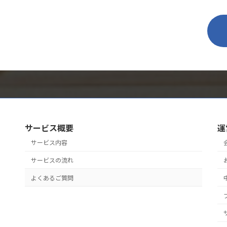
サービス概要
運
サービス内容
サービスの流れ
よくあるご質問