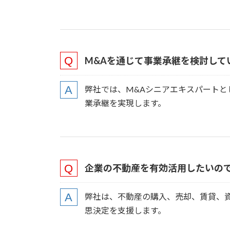
M&Aを通じて事業承継を検討して
弊社では、M&Aシニアエキスパート
業承継を実現します。
企業の不動産を有効活用したいの
弊社は、不動産の購入、売却、賃貸、
思決定を支援します。