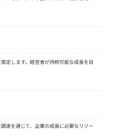
を策定します。経営者が持続可能な成長を目
金調達を通じて、企業の成長に必要なリソー