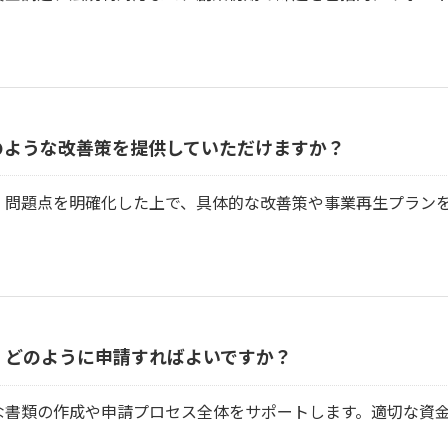
のような改善策を提供していただけますか？
、問題点を明確化した上で、具体的な改善策や事業再生プラン
、どのように申請すればよいですか？
な書類の作成や申請プロセス全体をサポートします。適切な資