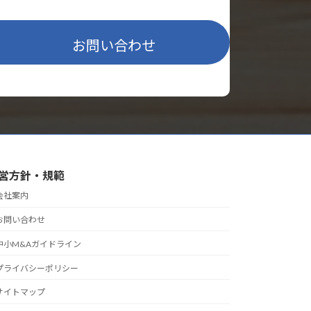
お問い合わせ
営方針・規範
会社案内
お問い合わせ
中小M&Aガイドライン
プライバシーポリシー
サイトマップ