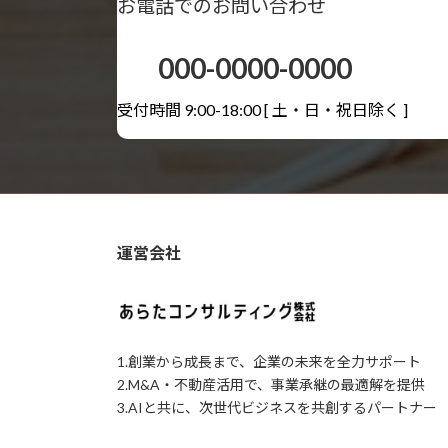
お電話でのお問い合わせ
000-0000-0000
受付時間 9:00-18:00
[ 土・日・祝日除く ]
運営会社
1.創業から成長まで、企業の未来を全力サポート
2.M&A・不動産活用で、事業承継の最適解を提供
3.AIと共に、次世代ビジネスを共創するパートナー