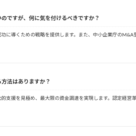
いのですが、何に気を付けるべきですか？
功に導くための戦略を提供します。また、中小企業庁のM&A
る方法はありますか？
公的支援を見極め、最大限の資金調達を実現します。認定経営
。