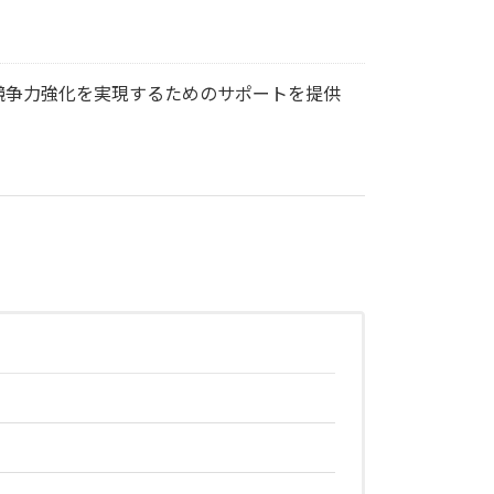
競争力強化を実現するためのサポートを提供