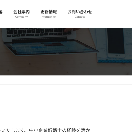
容
会社案内
更新情報
お問い合わせ
Company
Information
Contact
トいたします。中小企業診断士の経験を活か