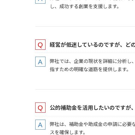
し、成功する創業を支援します。
経営が低迷しているのですが、ど
弊社では、企業の現状を詳細に分析し
指すための明確な道筋を提供します。
公的補助金を活用したいのですが
弊社は、補助金や助成金の申請に必要
スを確保します。