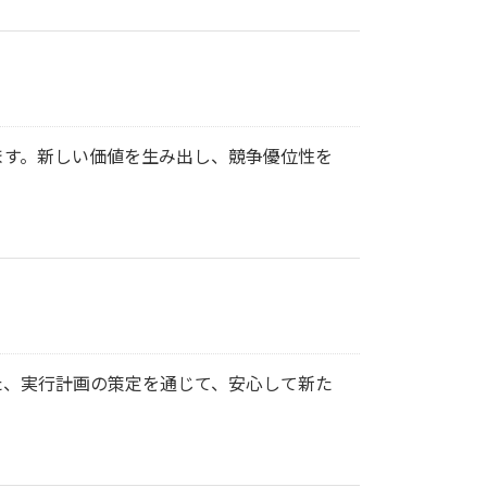
ます。新しい価値を生み出し、競争優位性を
た、実行計画の策定を通じて、安心して新た