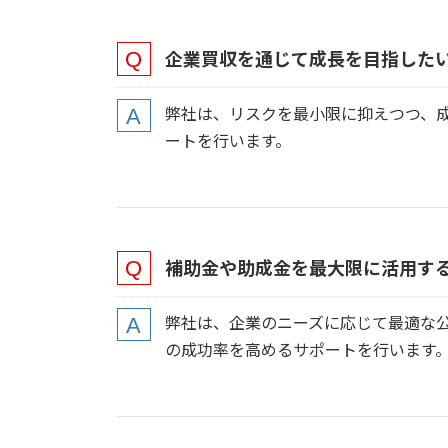
企業買収を通じて成長を目指した
弊社は、リスクを最小限に抑えつつ、成
ートを行います。
補助金や助成金を最大限に活用す
弊社は、企業のニーズに応じて最適な
の成功率を高めるサポートを行います