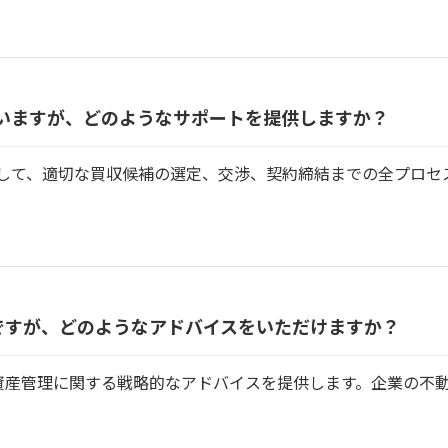
いますが、どのようなサポートを提供しますか？
として、適切な買収候補の選定、交渉、契約締結までの全プロセ
ですが、どのようなアドバイスをいただけますか？
資産管理に関する戦略的なアドバイスを提供します。企業の不