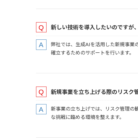
新しい技術を導入したいのですが、
弊社では、生成AIを活用した新規事業
確立するためのサポートを行います。
新規事業を立ち上げる際のリスク
新事業の立ち上げでは、リスク管理の
な挑戦に臨める環境を整えます。