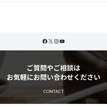
Facebook
X
Instagram
YouTube
ご質問やご相談は
お気軽にお問い合わせください
CONTACT