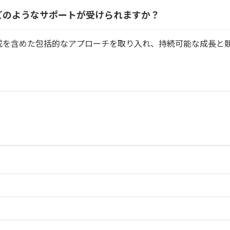
どのようなサポートが受けられますか？
成を含めた包括的なアプローチを取り入れ、持続可能な成長と