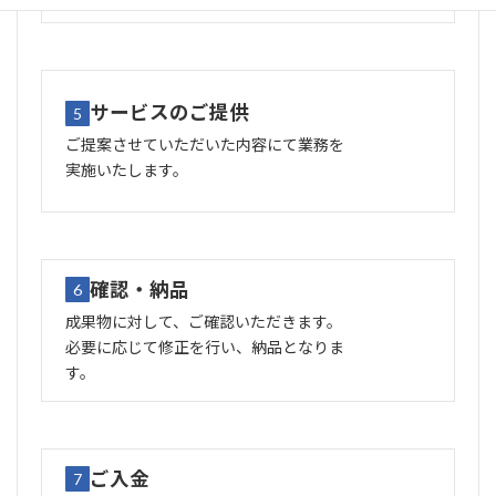
サービスのご提供
5
ご提案させていただいた内容にて業務を
実施いたします。
確認・納品
6
成果物に対して、ご確認いただきます。
必要に応じて修正を行い、納品となりま
す。
ご入金
7