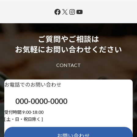
Facebook
X
Instagram
YouTube
ご質問やご相談は
お気軽にお問い合わせください
CONTACT
お電話でのお問い合わせ
000-0000-0000
受付時間 9:00-18:00
[ 土・日・祝日除く ]
お問い合わせ