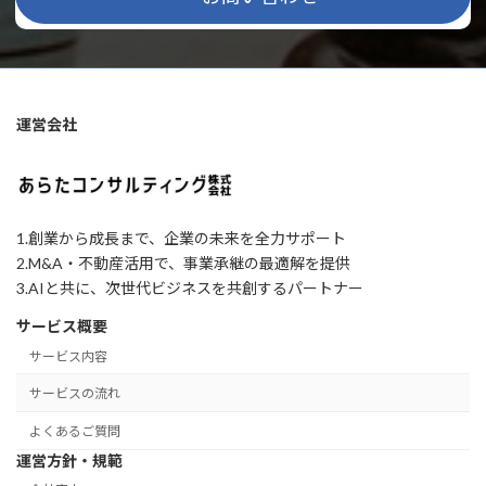
運営会社
1.創業から成長まで、企業の未来を全力サポート
2.M&A・不動産活用で、事業承継の最適解を提供
3.AIと共に、次世代ビジネスを共創するパートナー
サービス概要
サービス内容
サービスの流れ
よくあるご質問
運営方針・規範