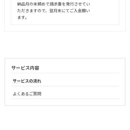
納品月の末締めで請求書を発行させてい
ただきますので、翌月末にてご入金願い
ます。
サービス内容
サービスの流れ
よくあるご質問